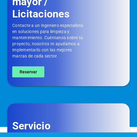
mayor /
Licitaciones
Contacte a un ingeniero especialista
en soluciones para limpieza y
mantenimiento. Cuéntanos sobre tu
proyecto, nosotros te ayudamos a
implementarlo con las mejores
marcas de cada sector.
Reservar
Servicio