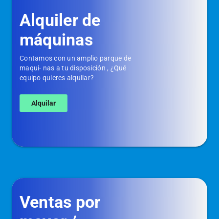
Alquiler de
máquinas
Contamos con un amplio parque de
maqui- nas a tu disposición , ¿Qué
equipo quieres alquilar?
Alquilar
Ventas por